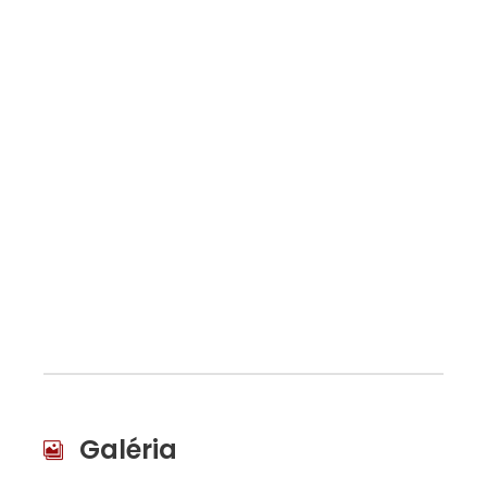
Galéria