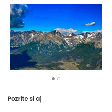
Pozrite si aj