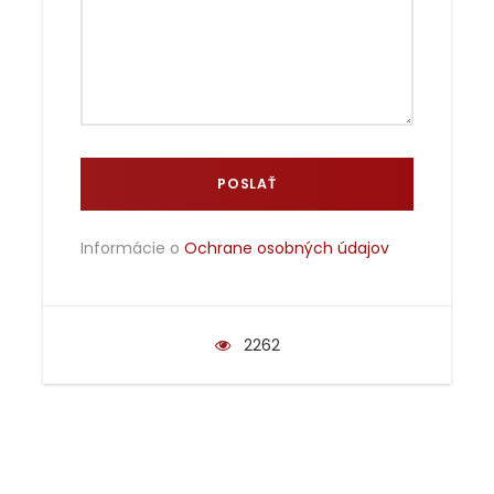
Informácie o
Ochrane osobných údajov
2262