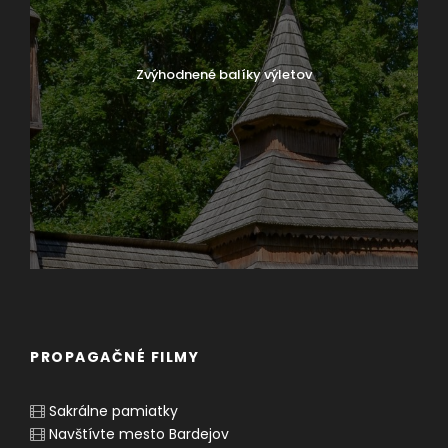
Zvýhodnené balíky výletov
PROPAGAČNÉ FILMY
Sakrálne pamiatky
Navštívte mesto Bardejov