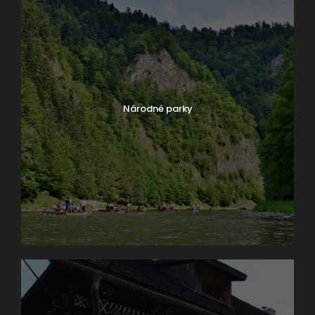
Národné parky