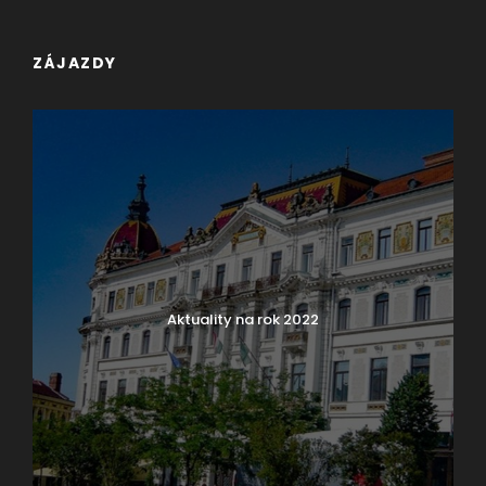
ZÁJAZDY
Aktuality na rok 2022