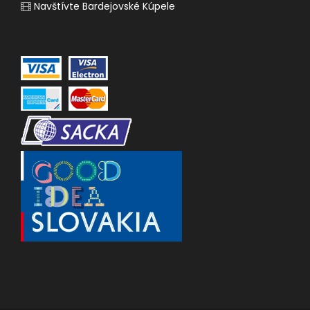
Navštívte Bardejovské Kúpele