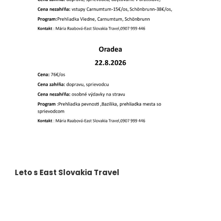
Leto s East Slovakia Travel