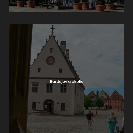
Aktuality na rok 2026
Bardejov a okolie