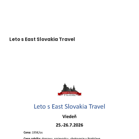
Leto s East Slovakia Travel