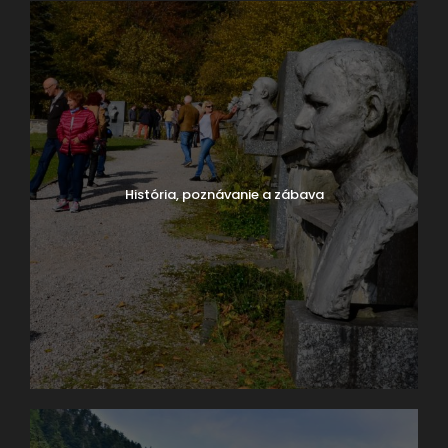
História, poznávanie a zábava