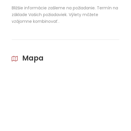
Bližšie informácie zašleme na požiadanie. Termín na
základe Vašich požiadaviek. Výlety môžete
vzájomne kombinovať .
Mapa