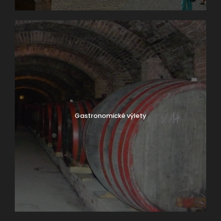
Gastronomické výlety