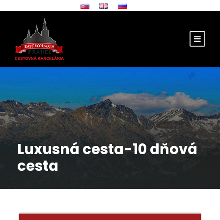
Luxusná cesta-10 dňová
cesta