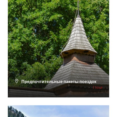
Предпочтительные пакеты поездок
1 tour
ПОСМОТРЕТЬ ВСЕ ТУРЫ