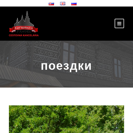
поездки