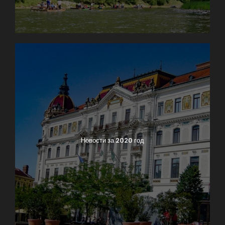
Новости за 2020 год