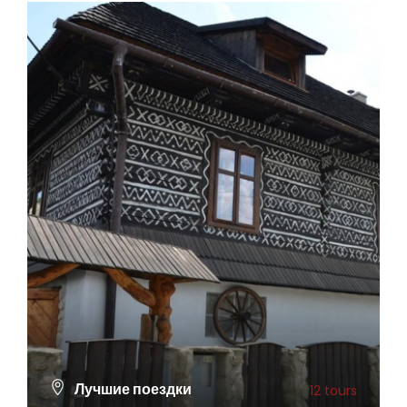
Лучшие поездки
12 tours