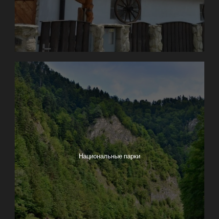
Национальные парки