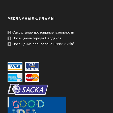
РЕКЛАМНЫЕ ФИЛЬМЫ
Сакральные достопримечательности
Посещение города Бардейов
Посещение спа-салона Bardejovské