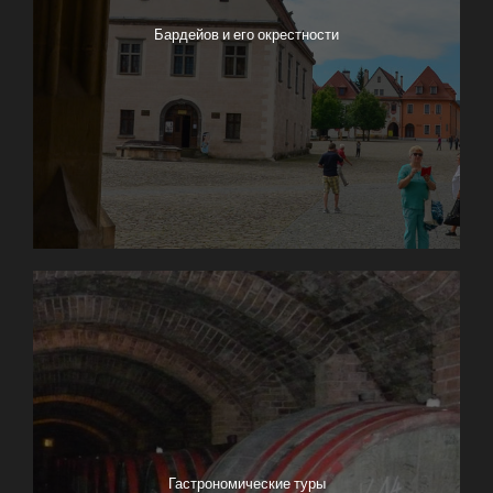
Бардейов и его окрестности
Гастрономические туры