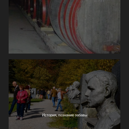
История, познание забавы