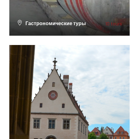
Гастрономические туры
10 tours
ПОСМОТРЕТЬ ВСЕ ТУРЫ