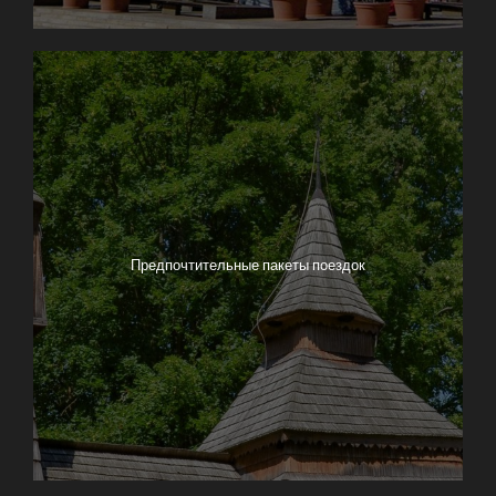
Предпочтительные пакеты поездок