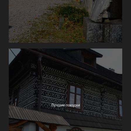
Лучшие поездки