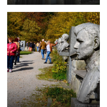
ПОСМОТРЕТЬ ВСЕ ТУРЫ