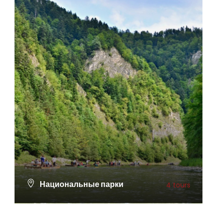
Национальные парки
4 tours
ПОСМОТРЕТЬ ВСЕ ТУРЫ