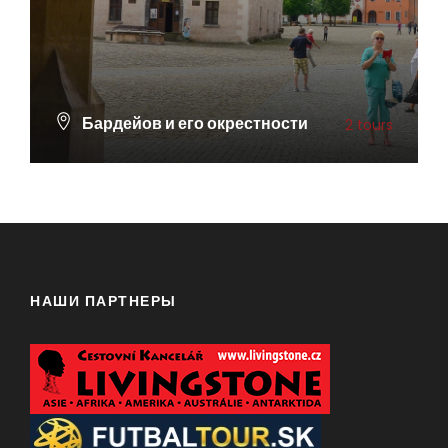
Бардейов и его окрестности
2 tours
ПОСМОТРЕТЬ ВСЕ ТУРЫ
НАШИ ПАРТНЕРЫ