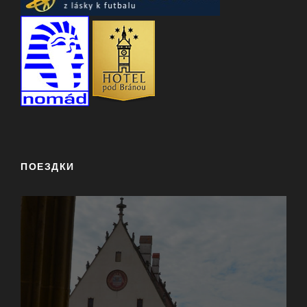
ПОЕЗДКИ