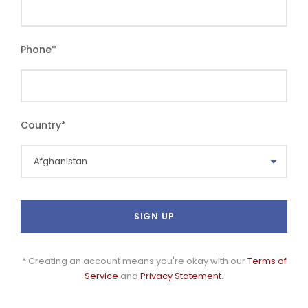
Phone
*
Country
*
* Creating an account means you're okay with our
Terms of
Service
and
Privacy Statement
.