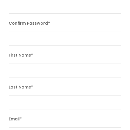
Confirm Password
*
First Name
*
Last Name
*
Email
*