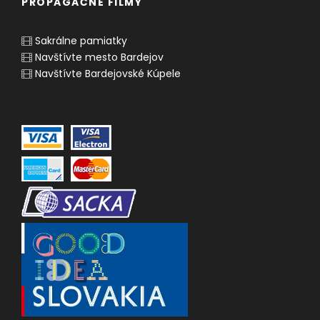
PROPAGAČNÉ FILMY
Sakrálne pamiatky
Navštívte mesto Bardejov
Navštívte Bardejovské Kúpele