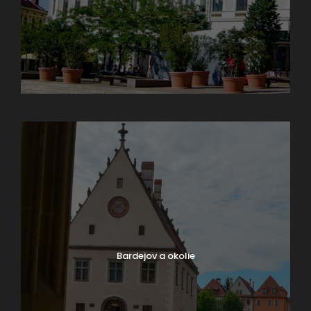
Aktuality na rok 2026
Bardejov a okolie