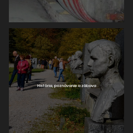
História, poznávanie a zábava