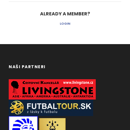
ALREADY A MEMBER?
LOGIN
NAŠI PARTNERI