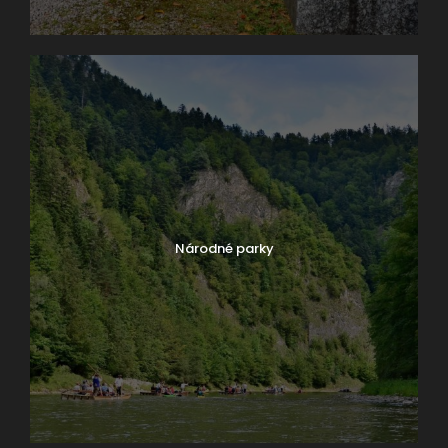
Národné parky