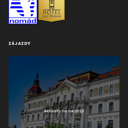
ZÁJAZDY
Aktuality na rok 2022