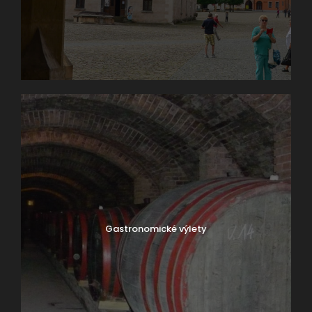
Gastronomické výlety